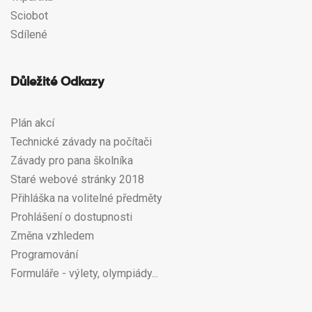
Sciobot
Sdílené
Důležité Odkazy
Plán akcí
Technické závady na počítači
Závady pro pana školníka
Staré webové stránky 2018
Přihláška na volitelné předměty
Prohlášení o dostupnosti
Změna vzhledem
Programování
Formuláře - výlety, olympiády...