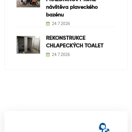
návštěva plaveckého
bazénu
24.7.2026
REKONSTRUKCE
CHLAPECKÝCH TOALET
24.7.2026