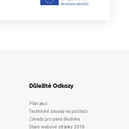
Důležité Odkazy
Plán akcí
Technické závady na počítači
Závady pro pana školníka
Staré webové stránky 2018