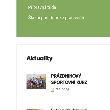
Přípravná třída
Školní poradenské pracoviště
Aktuality
PRÁZDNINOVÝ
SPORTOVNÍ KURZ
7.8.2026