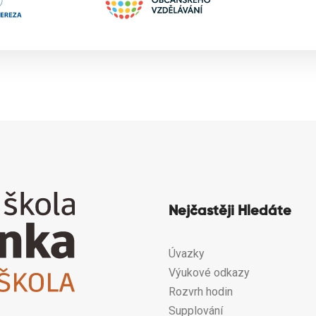
Nejčastěji Hledáte
Úvazky
Výukové odkazy
Rozvrh hodin
Supplování