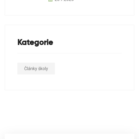
Kategorie
Články školy