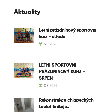
Aktuality
Letní prázdninový sportovní
kurz - středa
5.8.2026
LETNÍ SPORTOVNÍ
PRÁZDNINOVÝ KURZ -
SRPEN
3.8.2026
Rekonstrukce chlapeckých
toalet finišuje..