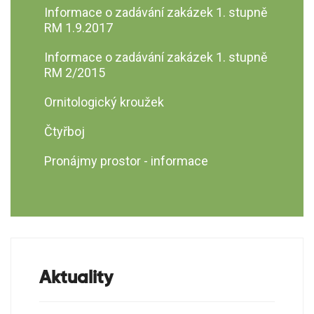
Informace o zadávání zakázek 1. stupně
RM 1.9.2017
Informace o zadávání zakázek 1. stupně
RM 2/2015
Ornitologický kroužek
Čtyřboj
Pronájmy prostor - informace
Aktuality