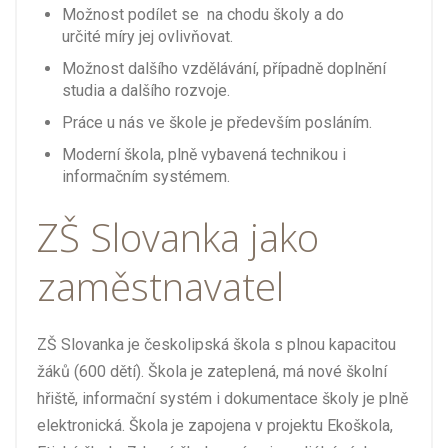
Možnost podílet se na chodu školy a do
určité míry jej ovlivňovat.
Možnost dalšího vzdělávání, případně doplnění
studia a dalšího rozvoje.
Práce u nás ve škole je především posláním.
Moderní škola, plně vybavená technikou i
informačním systémem.
ZŠ Slovanka jako
zaměstnavatel
ZŠ Slovanka je českolipská škola s plnou kapacitou
žáků (600 dětí). Škola je zateplená, má nové školní
hřiště, informační systém i dokumentace školy je plně
elektronická. Škola je zapojena v projektu Ekoškola,