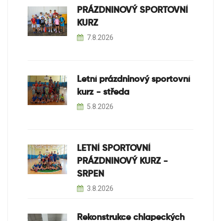
PRÁZDNINOVÝ SPORTOVNÍ
KURZ
7.8.2026
Letní prázdninový sportovní
kurz - středa
5.8.2026
LETNÍ SPORTOVNÍ
PRÁZDNINOVÝ KURZ -
SRPEN
3.8.2026
Rekonstrukce chlapeckých