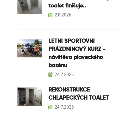
toalet finišuje..
2.8.2026
LETNÍ SPORTOVNÍ
PRÁZDNINOVÝ KURZ -
návštěva plaveckého
bazénu
24.7.2026
REKONSTRUKCE
CHLAPECKÝCH TOALET
24.7.2026