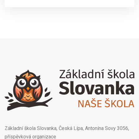
Základní škola Slovanka, Česká Lípa, Antonína Sovy 3056,
příspěvková organizace