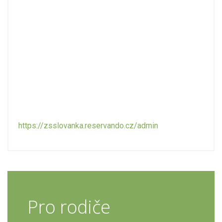
https://zsslovanka.reservando.cz/admin
Pro rodiče