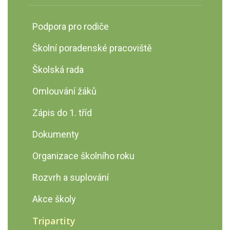
Podpora pro rodiče
Školní poradenské pracoviště
Školská rada
Omlouvání žáků
Zápis do 1. tříd
Dokumenty
Organizace školního roku
Rozvrh a suplování
Akce školy
Tripartity