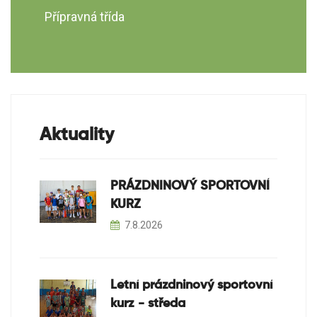
Přípravná třída
Aktuality
PRÁZDNINOVÝ SPORTOVNÍ
KURZ
7.8.2026
Letní prázdninový sportovní
kurz - středa