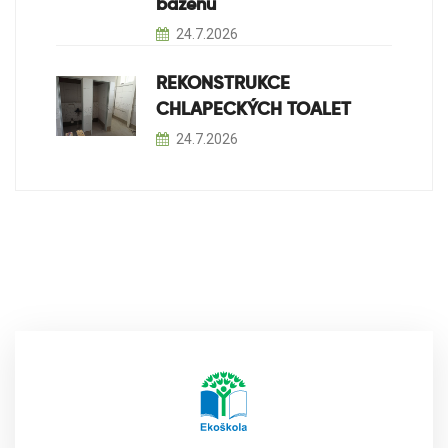
bazénu
24.7.2026
REKONSTRUKCE
CHLAPECKÝCH TOALET
24.7.2026