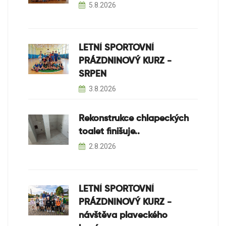
5.8.2026
LETNÍ SPORTOVNÍ
PRÁZDNINOVÝ KURZ -
SRPEN
3.8.2026
Rekonstrukce chlapeckých
toalet finišuje..
2.8.2026
LETNÍ SPORTOVNÍ
PRÁZDNINOVÝ KURZ -
návštěva plaveckého