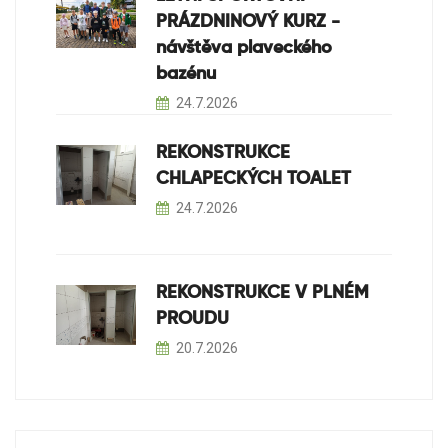
PRÁZDNINOVÝ KURZ -
návštěva plaveckého
bazénu
24.7.2026
REKONSTRUKCE
CHLAPECKÝCH TOALET
24.7.2026
REKONSTRUKCE V PLNÉM
PROUDU
20.7.2026