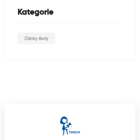
Kategorie
Články školy