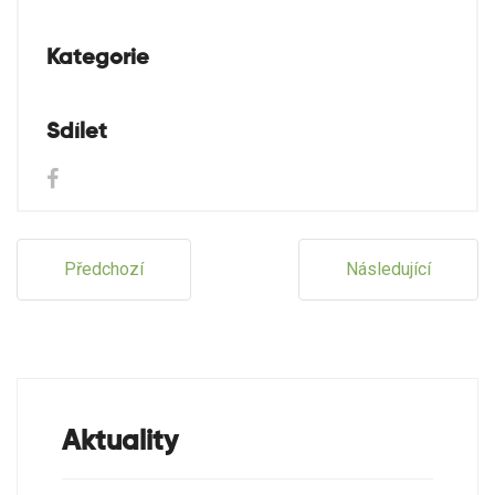
Kategorie
Sdílet
Předchozí
Následující
Aktuality