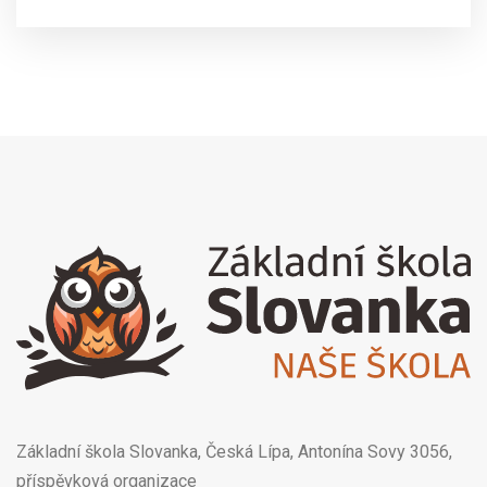
Základní škola Slovanka, Česká Lípa, Antonína Sovy 3056,
příspěvková organizace