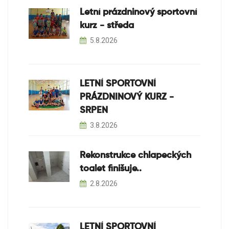
Letní prázdninový sportovní
kurz - středa
5.8.2026
LETNÍ SPORTOVNÍ
PRÁZDNINOVÝ KURZ -
SRPEN
3.8.2026
Rekonstrukce chlapeckých
toalet finišuje..
2.8.2026
LETNÍ SPORTOVNÍ