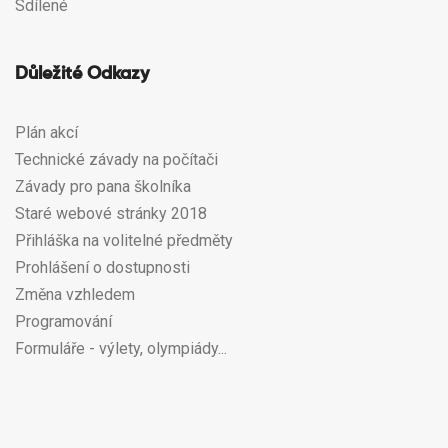
Sdílené
Důležité Odkazy
Plán akcí
Technické závady na počítači
Závady pro pana školníka
Staré webové stránky 2018
Přihláška na volitelné předměty
Prohlášení o dostupnosti
Změna vzhledem
Programování
Formuláře - výlety, olympiády...