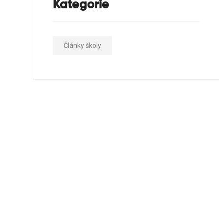
Kategorie
Články školy