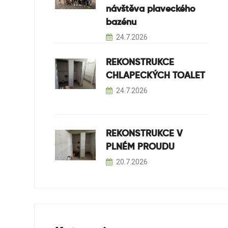
návštěva plaveckého
bazénu
24.7.2026
REKONSTRUKCE
CHLAPECKÝCH TOALET
24.7.2026
REKONSTRUKCE V
PLNÉM PROUDU
20.7.2026