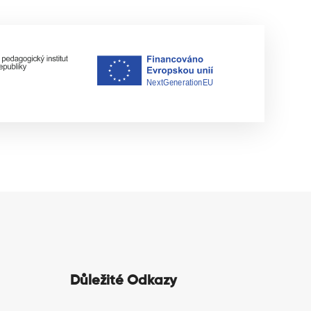
Důležité Odkazy