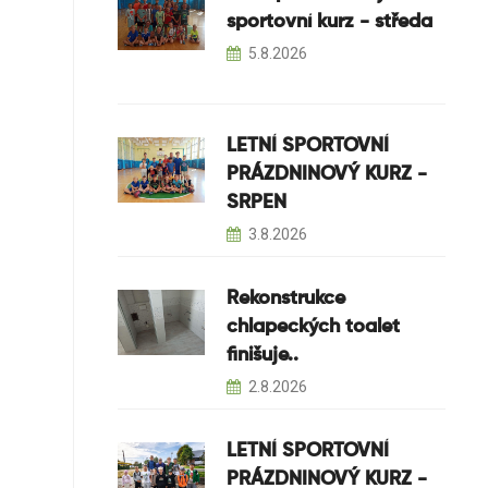
sportovní kurz - středa
5.8.2026
LETNÍ SPORTOVNÍ
PRÁZDNINOVÝ KURZ -
SRPEN
3.8.2026
Rekonstrukce
chlapeckých toalet
finišuje..
2.8.2026
LETNÍ SPORTOVNÍ
PRÁZDNINOVÝ KURZ -