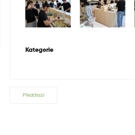
Kategorie
Předchozí