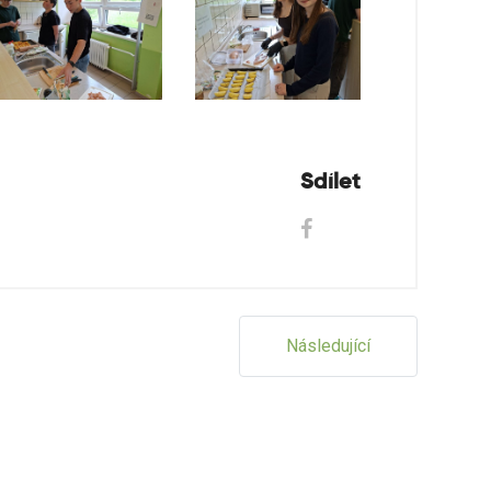
Sdílet
Následující