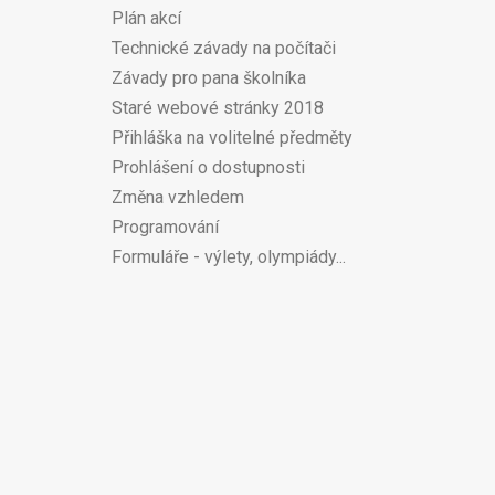
Plán akcí
Technické závady na počítači
Závady pro pana školníka
Staré webové stránky 2018
Přihláška na volitelné předměty
Prohlášení o dostupnosti
Změna vzhledem
Programování
Formuláře - výlety, olympiády...