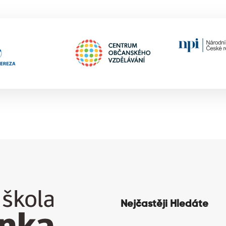
Nejčastěji Hledáte