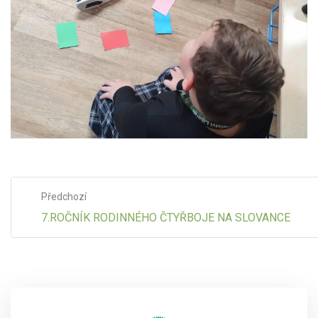
Předchozí
7.ROČNÍK RODINNÉHO ČTYŘBOJE NA SLOVANCE