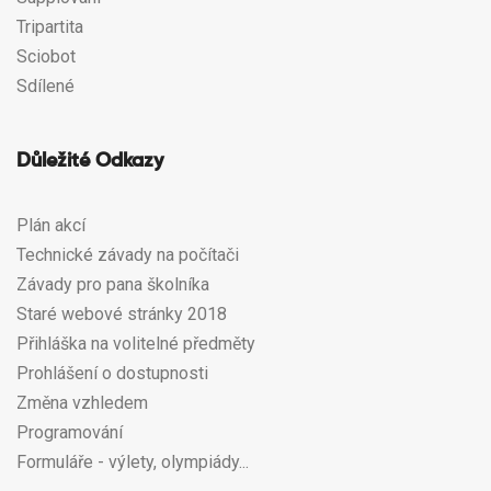
Tripartita
Sciobot
Sdílené
Důležité Odkazy
Plán akcí
Technické závady na počítači
Závady pro pana školníka
Staré webové stránky 2018
Přihláška na volitelné předměty
Prohlášení o dostupnosti
Změna vzhledem
Programování
Formuláře - výlety, olympiády...