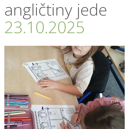
angličtiny jede
23.10.2025